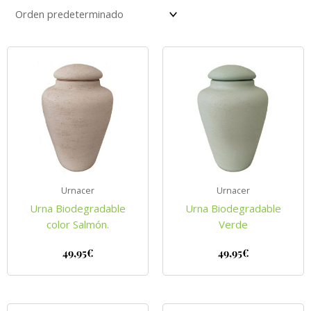
Urnacer
Urnacer
Urna Biodegradable
Urna Biodegradable
color Salmón.
Verde
49,95
€
49,95
€