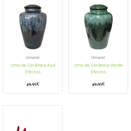
Urnacer
Urnacer
Urna de Cerámica Azul
Urna de Cerámica Verde
Efectos
Efectos
49,95
€
49,95
€