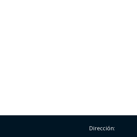
Dirección: