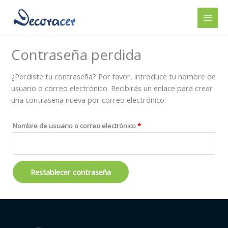
Ir
al
contenido
Obligatorio
Contraseña perdida
¿Perdiste tu contraseña? Por favor, introduce tu nombre de
usuario o correo electrónico. Recibirás un enlace para crear
una contraseña nueva por correo electrónico.
Nombre de usuario o correo electrónico
*
Restablecer contraseña