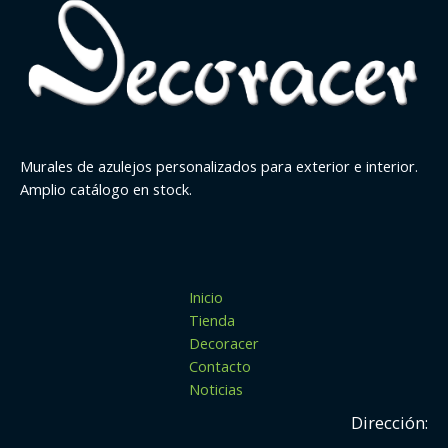
Murales de azulejos personalizados para exterior e interior.
Amplio catálogo en stock.
Inicio
Tienda
Decoracer
Contacto
Noticias
Dirección: