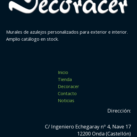
Murales de azulejos personalizados para exterior e interior.
Amplio catálogo en stock.
Inicio
Tienda
Decoracer
Contacto
Noticias
Dirección:
C/ Ingeniero Echegaray nº 4, Nave 17
12200 Onda (Castellón)