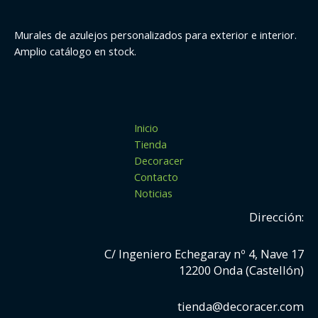
Murales de azulejos personalizados para exterior e interior.
Amplio catálogo en stock.
Inicio
Tienda
Decoracer
Contacto
Noticias
Dirección:
C/ Ingeniero Echegaray nº 4, Nave 17
12200 Onda (Castellón)
tienda@decoracer.com