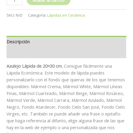
SKU:
N/D
Categoría:
Lápidas en Cerámica
Descripción
Información adicional
Azulejo Lápida de 20×30 cm.
Consigue fácilmente una
Lápida Económica. Este modelo de lápida puedes
personalizarlo con el fondo que quieras de los que tenemos
disponibles: Mármol Crema, Mármol White, Mármol Líneas
Finas, Mármol Cuarteado, Mármol Beige, Mármol Rosáceo,
Mármol Verde, Mármol Carrara, Mármol Azulado, Mármol
Negro, Fondo Atardecer, Fondo Cielo San José, Fondo Cielo
Virgen, etc. También se puede añadir una frase o epitafio
que haga referencia al difunto, elige alguna frase de las que
hay en la web de ejemplo o una personalizada que nos