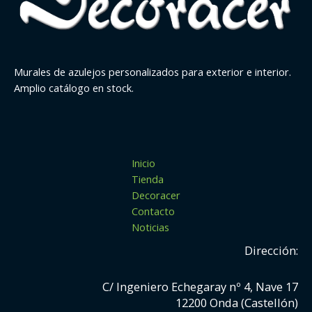
Murales de azulejos personalizados para exterior e interior.
Amplio catálogo en stock.
Inicio
Tienda
Decoracer
Contacto
Noticias
Dirección:
C/ Ingeniero Echegaray nº 4, Nave 17
12200 Onda (Castellón)