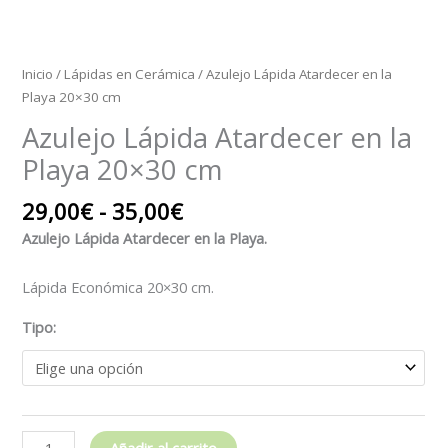
Inicio
/
Lápidas en Cerámica
/ Azulejo Lápida Atardecer en la
Playa 20×30 cm
Azulejo Lápida Atardecer en la
Playa 20×30 cm
29,00
€
-
35,00
€
Azulejo Lápida Atardecer en la Playa.
Lápida Económica 20×30 cm.
Tipo:
Añadir al carrito