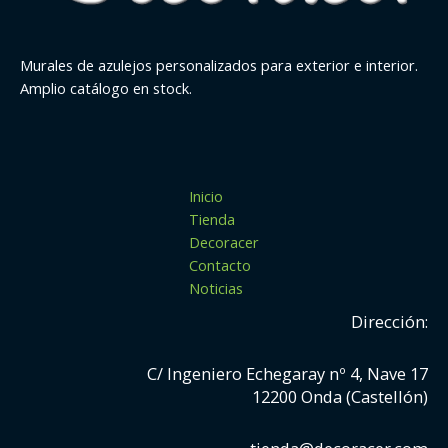
Murales de azulejos personalizados para exterior e interior.
Amplio catálogo en stock.
Inicio
Tienda
Decoracer
Contacto
Noticias
Dirección:
C/ Ingeniero Echegaray nº 4, Nave 17
12200 Onda (Castellón)