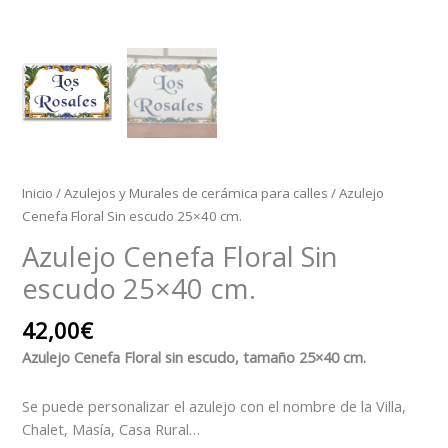
Inicio
/
Azulejos y Murales de cerámica para calles
/ Azulejo
Cenefa Floral Sin escudo 25×40 cm.
Azulejo Cenefa Floral Sin
escudo 25×40 cm.
42,00
€
Azulejo Cenefa Floral sin escudo, tamaño 25×40 cm.
Se puede personalizar el azulejo con el nombre de la Villa,
Chalet, Masía, Casa Rural…