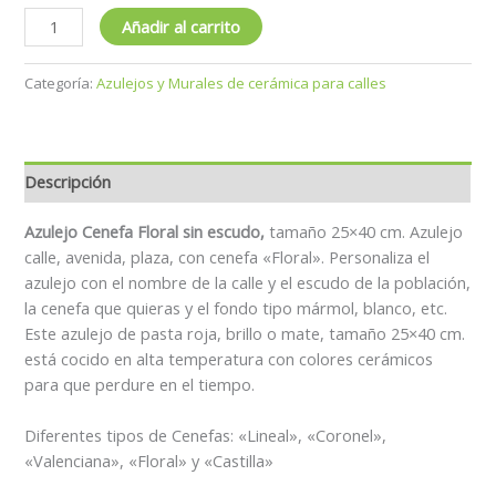
Añadir al carrito
Categoría:
Azulejos y Murales de cerámica para calles
Descripción
Azulejo Cenefa Floral sin escudo,
tamaño 25×40 cm. Azulejo
calle, avenida, plaza, con cenefa «Floral». Personaliza el
azulejo con el nombre de la calle y el escudo de la población,
la cenefa que quieras y el fondo tipo mármol, blanco, etc.
Este azulejo de pasta roja, brillo o mate, tamaño 25×40 cm.
está cocido en alta temperatura con colores cerámicos
para que perdure en el tiempo.
Diferentes tipos de Cenefas: «Lineal», «Coronel»,
«Valenciana», «Floral» y «Castilla»